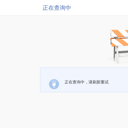
正在查询中
正在查询中，请刷新重试