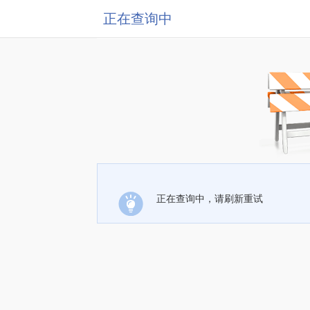
正在查询中
正在查询中，请刷新重试