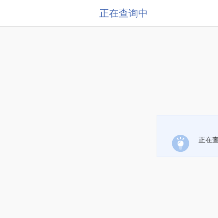
正在查询中
正在