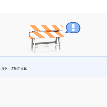
查询中，请刷新重试