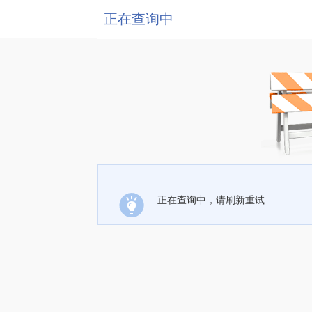
正在查询中
正在查询中，请刷新重试