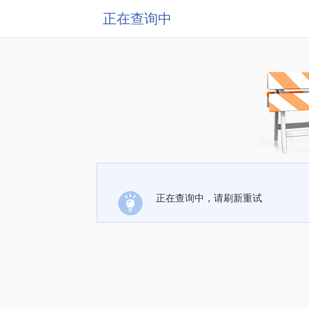
正在查询中
正在查询中，请刷新重试