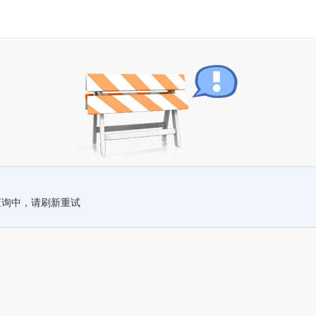
查询中，请刷新重试