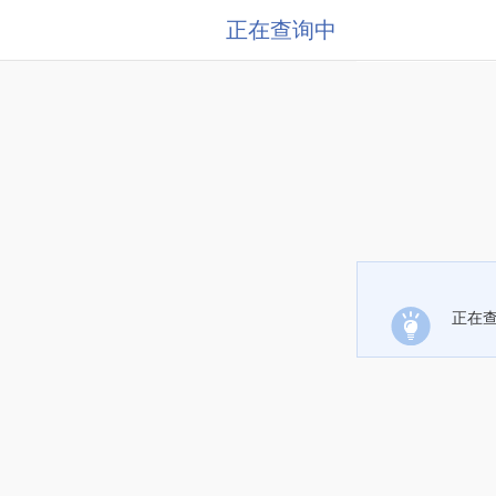
正在查询中
正在