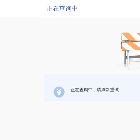
正在查询中
正在查询中，请刷新重试